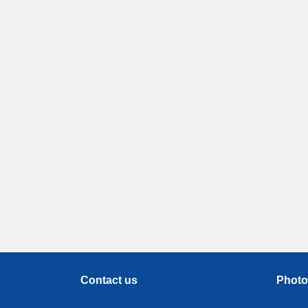
Contact us
Photo