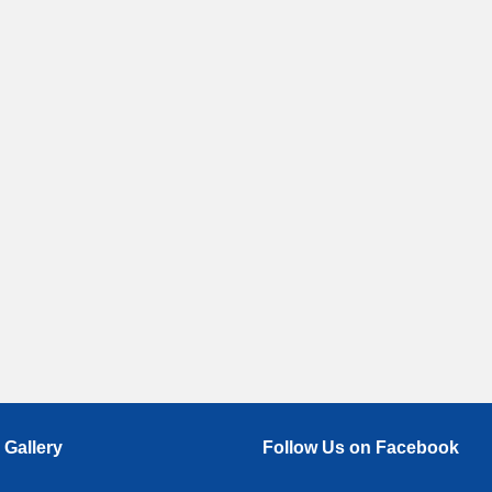
 Gallery
Follow Us on Facebook