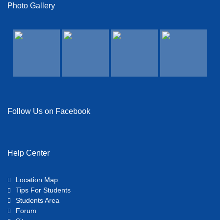
Photo Gallery
View Details →
Follow Us on Facebook
Help Center
Location Map
Tips For Students
Students Area
Forum