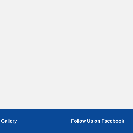
 Gallery
Follow Us on Facebook