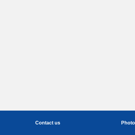
Contact us
Photo