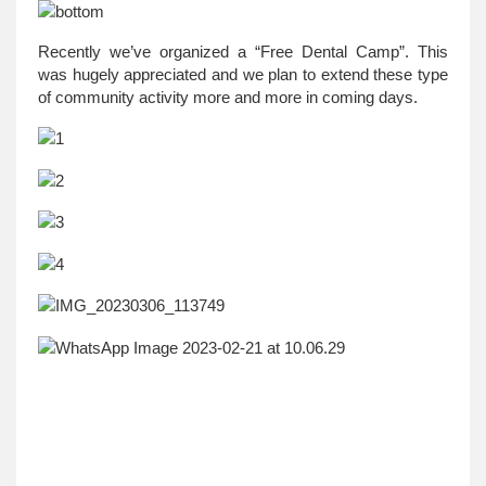
Recently we’ve organized a “Free Dental Camp”. This
was hugely appreciated and we plan to extend these type
of community activity more and more in coming days.