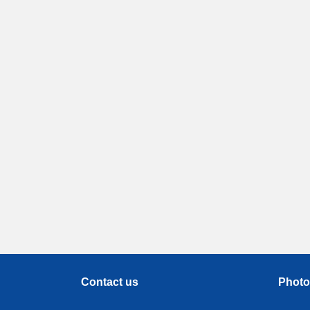
Contact us
Photo