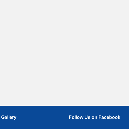
 Gallery
Follow Us on Facebook