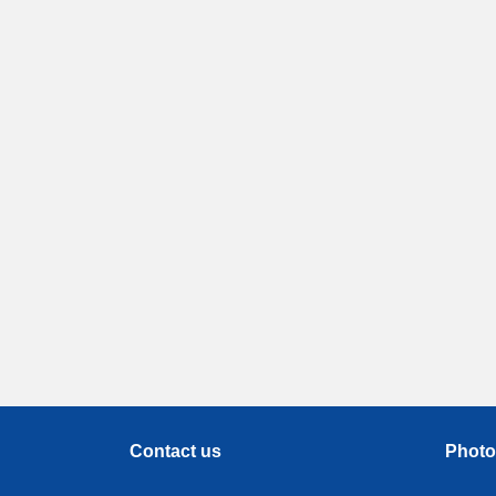
Contact us
Photo