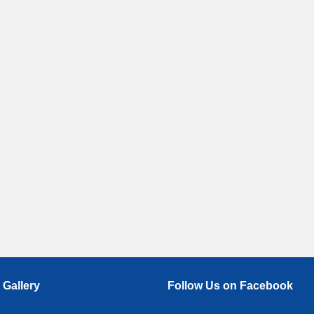
 Gallery
Follow Us on Facebook