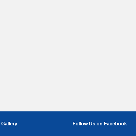
 Gallery
Follow Us on Facebook