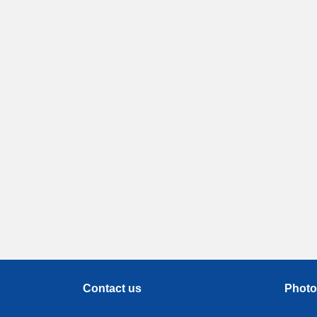
Contact us
Photo