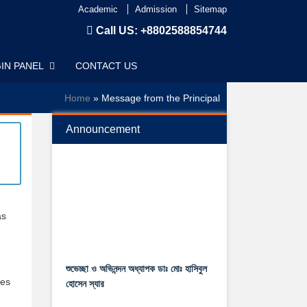
Academic
Admission
Sitemap
Call US:
+8802588854744
IN PANEL
CONTACT US
Home
» Message from the Principal
Announcement
as
শুভেচ্ছা ও অভিনন্দন অধ্যাপক ডাঃ মোঃ হাসিবুল
হোসেন স্যার
ges