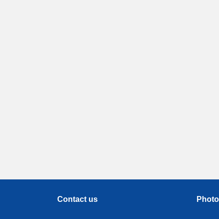
Contact us
Photo