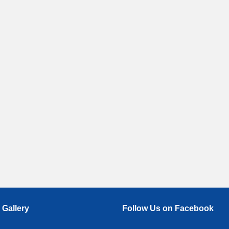
 Gallery
Follow Us on Facebook