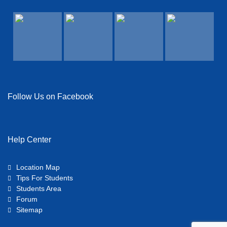
View Details →
Follow Us on Facebook
Help Center
Location Map
Tips For Students
Students Area
Forum
Sitemap